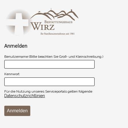
Anmelden
Benutzername (Bitte beachten Sie Groß- und Kleinschreibung.)
Kennwort
Für die Nutzung unseres Serviceportals gelten folgende
Datenschutzrichtlinien